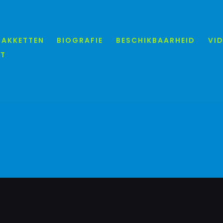
PAKKETTEN
BIOGRAFIE
BESCHIKBAARHEID
VI
T