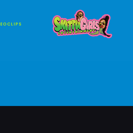
DEOCLIPS