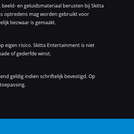
beeld- en geluidsmateriaal berusten bij Skitta
ens optredens mag worden gebruikt voor
elijk bezwaar is gemaakt.
 eigen risico. Skitta Entertainment is niet
hade of gederfde winst.
end geldig indien schriftelijk bevestigd. Op
toepassing.