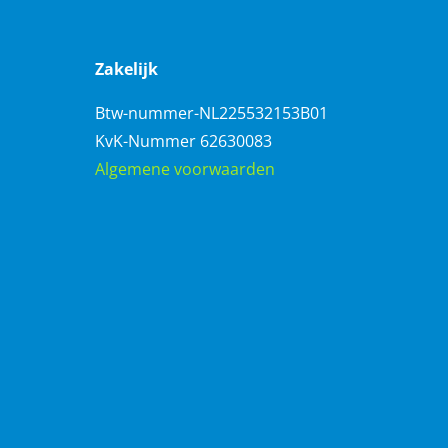
Zakelijk
Btw-nummer-NL225532153B01
KvK-Nummer 62630083
Algemene voorwaarden