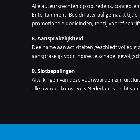
Alle auteursrechten op optredens, concepten, 
Entertainment. Beeldmateriaal gemaakt tijd
promotionele doeleinden, tenzij vooraf schrift
8. Aansprakelijkheid
Deelname aan activiteiten geschiedt volledig op
aansprakelijk voor indirecte schade, gevolgsc
9. Slotbepalingen
Afwijkingen van deze voorwaarden zijn uitsluit
alle overeenkomsten is Nederlands recht van 