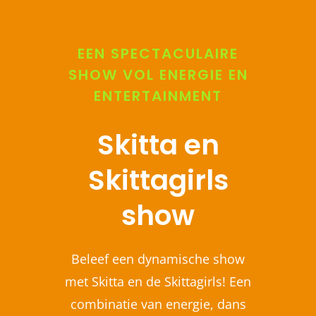
EEN SPECTACULAIRE
SHOW VOL ENERGIE EN
ENTERTAINMENT
Skitta en
Skittagirls
show
Beleef een dynamische show
met Skitta en de Skittagirls! Een
combinatie van energie, dans