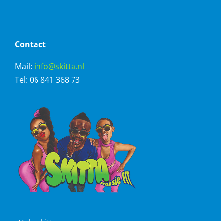
Contact
Mail:
info@skitta.nl
Tel: 06 841 368 73