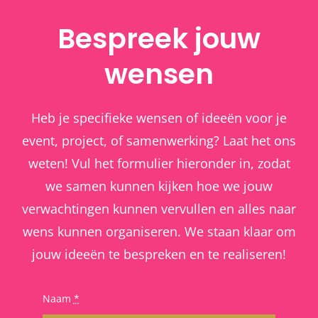
Bespreek jouw
wensen
Heb je specifieke wensen of ideeën voor je
event, project, of samenwerking? Laat het ons
weten! Vul het formulier hieronder in, zodat
we samen kunnen kijken hoe we jouw
verwachtingen kunnen vervullen en alles naar
wens kunnen organiseren. We staan klaar om
jouw ideeën te bespreken en te realiseren!
Naam
*