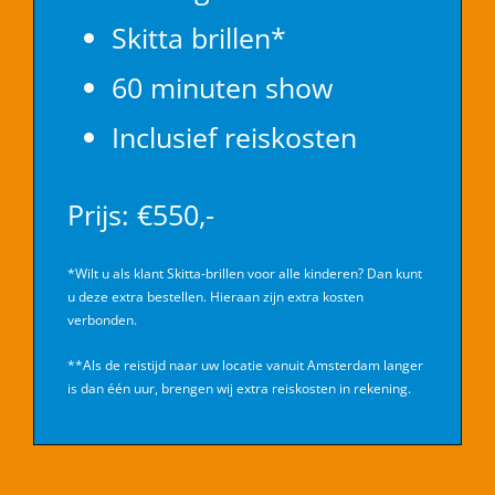
Skitta brillen*
60 minuten show
Inclusief reiskosten
Prijs: €550,-
*Wilt u als klant Skitta-brillen voor alle kinderen? Dan kunt
u deze extra bestellen. Hieraan zijn extra kosten
verbonden.
**Als de reistijd naar uw locatie vanuit Amsterdam langer
is dan één uur, brengen wij extra reiskosten in rekening.