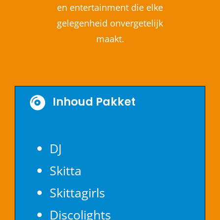
en entertainment die elke
gelegenheid onvergetelijk
maakt.
Inhoud Pakket
DJ
Skitta
Skittagirls
Discolights